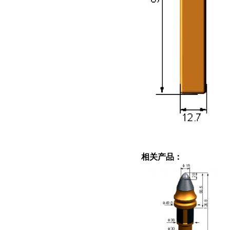
相关产品：