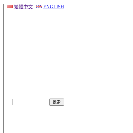
繁體中文
ENGLISH