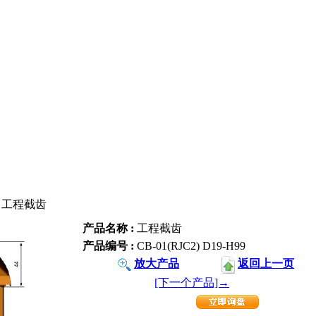
> 工程截齿
产品名称 :
工程截齿
产品编号 :
CB-01(RJC2) D19-H99
放大产品
返回上一页
[下一个产品]→